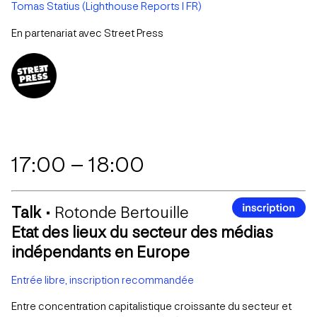
Tomas Statius (Lighthouse Reports I FR)
En partenariat avec Street Press
17:00 – 18:00
Talk •
Rotonde Bertouille
Etat des lieux du secteur des médias
indépendants en Europe
Entrée libre, inscription recommandée
Entre concentration capitalistique croissante du secteur et