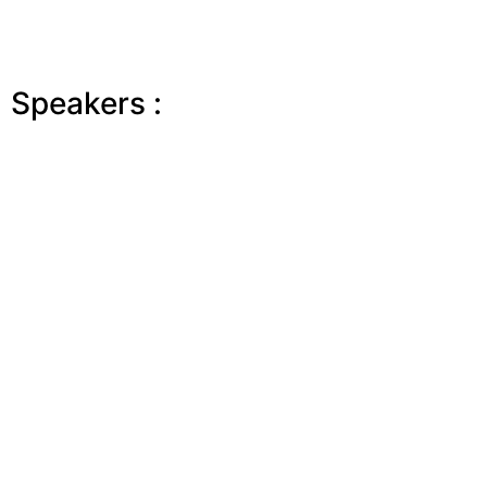
Speakers :