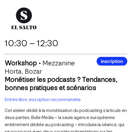
10:30 – 12:30
Workshop •
Mezzanine
Horta, Bozar
Monétiser les podcasts ? Tendances,
bonnes pratiques et scénarios
Entrée libre, inscription recommandée
Cet atelier dédié à la monétisation du podcasting s’articule en
deux parties. Bulle Media – la seule agence européenne
entièrement dédiée au podcasting – introduira la séance, qui
se poursuivra avec deux courtes présentations sur les