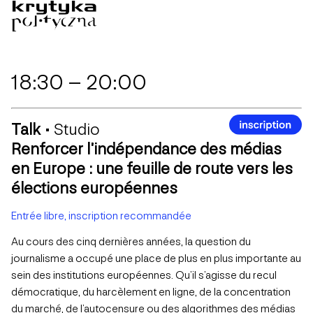
18:30 – 20:00
Talk •
Studio
Renforcer l’indépendance des médias
en Europe : une feuille de route vers les
élections européennes
Entrée libre, inscription recommandée
Au cours des cinq dernières années, la question du
journalisme a occupé une place de plus en plus importante au
sein des institutions européennes. Qu’il s’agisse du recul
démocratique, du harcèlement en ligne, de la concentration
du marché, de l’autocensure ou des algorithmes des médias