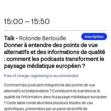
15:00 – 15:50
Talk •
Rotonde Bertouille
Donner à entendre des points de vue
alternatifs et des informations de qualité
: comment les podcasts transforment le
paysage médiatique européen ?
Free of charge, registering is recommended
Comment les podcasts intègrent-ils des points de vue
alternatifs et indépendants ? Contribuent-ils à améliorer la
qualité de l’information dans le paysage médiatique européen
? Cette table ronde abordera plusieurs études de cas
spécifiques, présentées par un panel diversifié de