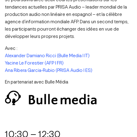
tendances actuelles par PRISA Audio – leader mondial de la
production audio non linéaire en espagnol – et la célèbre
agence d’information mondiale AFP. Dans un second temps,
les participants pourront échanger des idées en vue de
développer leurs propres projets.
Avec :
Alexander Damiano Ricci (Bulle Media I IT)
Yacine Le Forestier (AFP I FR)
Ana Ribera Garcia-Rubio (PRISA Audio I ES)
En partenariat avec Bulle Média
10:30 – 12:30