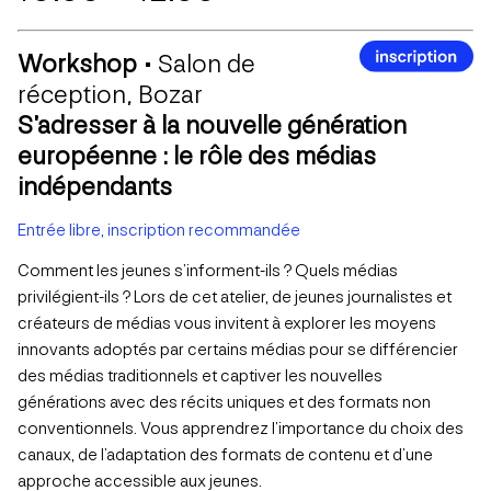
Workshop •
Salon de
réception, Bozar
S’adresser à la nouvelle génération
européenne : le rôle des médias
indépendants
Entrée libre, inscription recommandée
Comment les jeunes s’informent-ils ? Quels médias
privilégient-ils ? Lors de cet atelier, de jeunes journalistes et
créateurs de médias vous invitent à explorer les moyens
innovants adoptés par certains médias pour se différencier
des médias traditionnels et captiver les nouvelles
générations avec des récits uniques et des formats non
conventionnels. Vous apprendrez l’importance du choix des
canaux, de l’adaptation des formats de contenu et d’une
approche accessible aux jeunes.