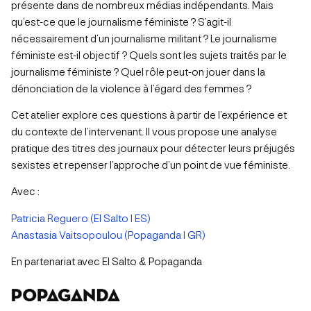
présente dans de nombreux médias indépendants. Mais
qu’est-ce que le journalisme féministe ? S’agit-il
nécessairement d’un journalisme militant ? Le journalisme
féministe est-il objectif ? Quels sont les sujets traités par le
journalisme féministe ? Quel rôle peut-on jouer dans la
dénonciation de la violence à l’égard des femmes ?
Cet atelier explore ces questions à partir de l’expérience et
du contexte de l’intervenant. Il vous propose une analyse
pratique des titres des journaux pour détecter leurs préjugés
sexistes et repenser l’approche d’un point de vue féministe.
Avec :
Patricia Reguero (El Salto I ES)
Anastasia Vaitsopoulou (Popaganda I GR)
En partenariat avec El Salto & Popaganda