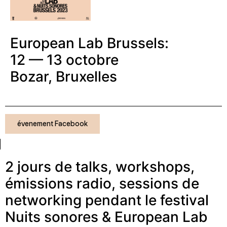
European Lab Brussels:
12 — 13 octobre
Bozar, Bruxelles
évenement Facebook
2 jours de talks, workshops,
émissions radio, sessions de
networking pendant le festival
Nuits sonores & European Lab