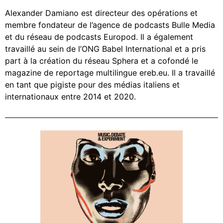
Alexander Damiano est directeur des opérations et
membre fondateur de l’agence de podcasts Bulle Media
et du réseau de podcasts Europod. Il a également
travaillé au sein de l’ONG Babel International et a pris
part à la création du réseau Sphera et a cofondé le
magazine de reportage multilingue ereb.eu. Il a travaillé
en tant que pigiste pour des médias italiens et
internationaux entre 2014 et 2020.