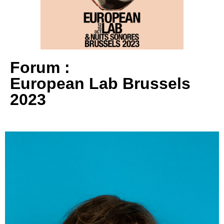
Forum :
European Lab Brussels
2023