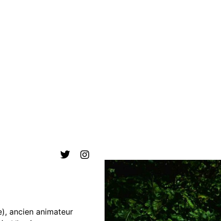
e), ancien animateur