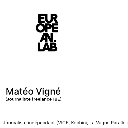
Matéo Vigné
(Journaliste freelance I BE)
Journaliste indépendant (VICE, Konbini, La Vague Parallèl