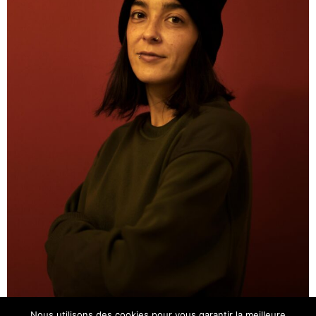
Nous utilisons des cookies pour vous garantir la meilleure