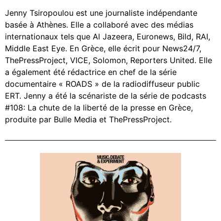
Jenny Tsiropoulou est une journaliste indépendante
basée à Athènes. Elle a collaboré avec des médias
internationaux tels que Al Jazeera, Euronews, Bild, RAI,
Middle East Eye. En Grèce, elle écrit pour News24/7,
ThePressProject, VICE, Solomon, Reporters United. Elle
a également été rédactrice en chef de la série
documentaire « ROADS » de la radiodiffuseur public
ERT. Jenny a été la scénariste de la série de podcasts
#108: La chute de la liberté de la presse en Grèce,
produite par Bulle Media et ThePressProject.