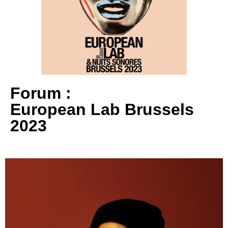
Forum :
European Lab Brussels
2023