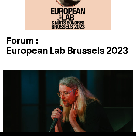
Forum :
European Lab Brussels 2023