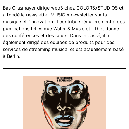
Bas Grasmayer dirige web3 chez COLORSxSTUDIOS et
a fondé la newsletter MUSIC x newsletter sur la
musique et l’innovation. Il contribue régulièrement à des
publications telles que Water & Music et i-D et donne
des conférences et des cours. Dans le passé, il a
également dirigé des équipes de produits pour des
services de streaming musical et est actuellement basé
à Berlin.