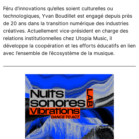
Féru d’innovations qu’elles soient culturelles ou
technologiques, Yvan Boudillet est engagé depuis près
de 20 ans dans la transition numérique des industries
créatives. Actuellement vice-président en charge des
relations institutionnelles chez Utopia Music, il
développe la coopération et les efforts éducatifs en lien
avec l’ensemble de l’écosystème de la musique.