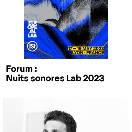
Forum :
Nuits sonores Lab 2023