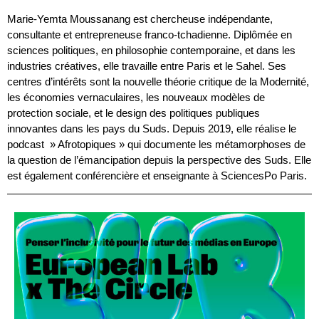
Marie-Yemta Moussanang
 est chercheuse indépendante, 
consultante et entrepreneuse franco-tchadienne. Diplômée en 
sciences politiques, en philosophie contemporaine, et dans les 
industries créatives, elle travaille entre Paris et le Sahel. Ses 
centres d’intérêts sont la nouvelle théorie critique de la Modernité, 
les économies vernaculaires, les nouveaux modèles de 
protection sociale, et le design des politiques publiques 
innovantes dans les pays du Suds. Depuis 2019, elle réalise le 
podcast  » Afrotopiques » qui documente les métamorphoses de 
la question de l’émancipation depuis la perspective des Suds. Elle 
est également conférencière et enseignante à SciencesPo Paris. 