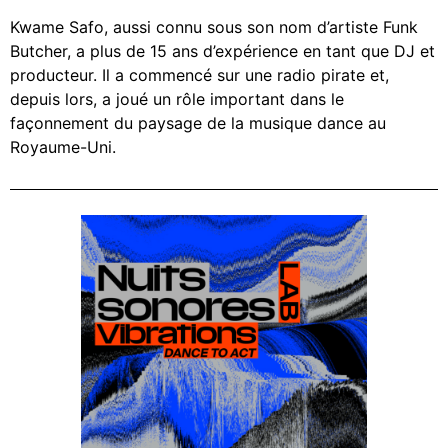
Kwame Safo, aussi connu sous son nom d’artiste Funk
Butcher, a plus de 15 ans d’expérience en tant que DJ et
producteur. Il a commencé sur une radio pirate et,
depuis lors, a joué un rôle important dans le
façonnement du paysage de la musique dance au
Royaume-Uni.