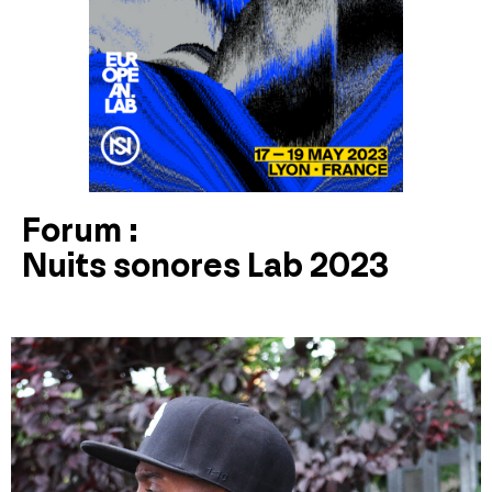
Forum :
Nuits sonores Lab 2023