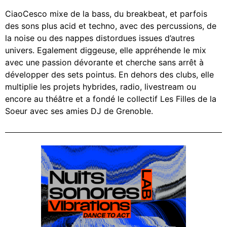
CiaoCesco mixe de la bass, du breakbeat, et parfois
des sons plus acid et techno, avec des percussions, de
la noise ou des nappes distordues issues d’autres
univers. Egalement diggeuse, elle appréhende le mix
avec une passion dévorante et cherche sans arrêt à
développer des sets pointus. En dehors des clubs, elle
multiplie les projets hybrides, radio, livestream ou
encore au théâtre et a fondé le collectif Les Filles de la
Soeur avec ses amies DJ de Grenoble.