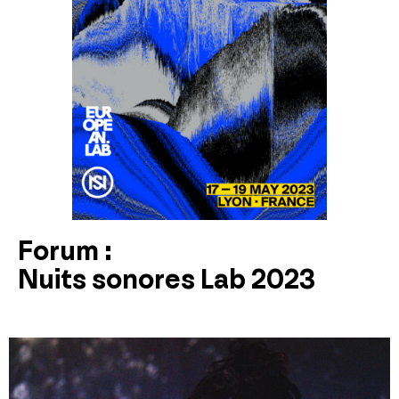
Forum :
Nuits sonores Lab 2023