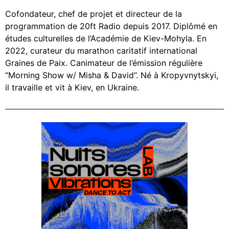
Cofondateur, chef de projet et directeur de la
programmation de 20ft Radio depuis 2017. Diplômé en
études culturelles de l’Académie de Kiev-Mohyla. En
2022, curateur du marathon caritatif international
Graines de Paix. Canimateur de l’émission régulière
“Morning Show w/ Misha & David”. Né à Kropyvnytskyi,
il travaille et vit à Kiev, en Ukraine.