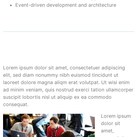
Event-driven development and architecture
Lorem ipsum dolor sit amet, consectetuer adipiscing
elit, sed diam nonummy nibh euismod tincidunt ut
laoreet dolore magna aliqm erat volutpat. Ut wisi enim
ad minim veniam, quis nostrud exerci tation ullamcorper
suscipit lobortis nisl ut aliquip ex ea commodo
consequat.
Lorem ipsum
dolor sit
amet,