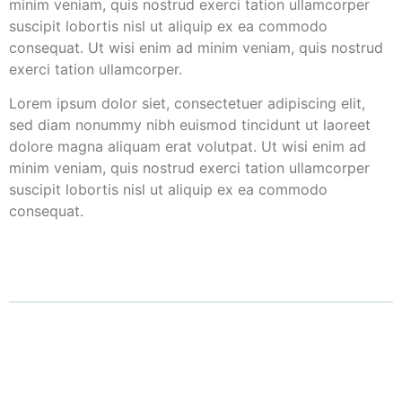
minim veniam, quis nostrud exerci tation ullamcorper
suscipit lobortis nisl ut aliquip ex ea commodo
consequat. Ut wisi enim ad minim veniam, quis nostrud
exerci tation ullamcorper.
Lorem ipsum dolor siet, consectetuer adipiscing elit,
sed diam nonummy nibh euismod tincidunt ut laoreet
dolore magna aliquam erat volutpat. Ut wisi enim ad
minim veniam, quis nostrud exerci tation ullamcorper
suscipit lobortis nisl ut aliquip ex ea commodo
consequat.