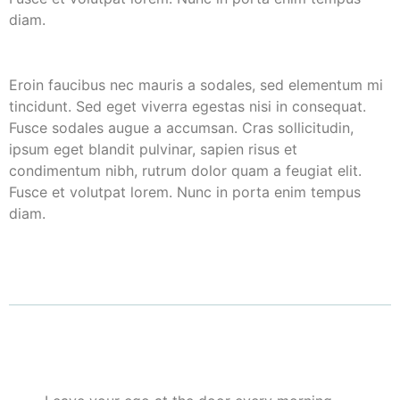
diam.
E
roin faucibus nec mauris a sodales, sed elementum mi
tincidunt. Sed eget viverra egestas nisi in consequat.
Fusce sodales augue a accumsan. Cras sollicitudin,
ipsum eget blandit pulvinar, sapien risus et
condimentum nibh, rutrum dolor quam a feugiat elit.
Fusce et volutpat lorem. Nunc in porta enim tempus
diam.