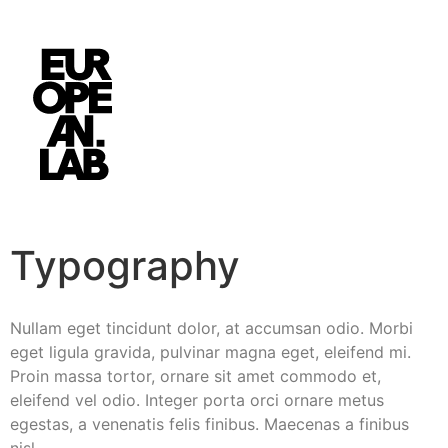
Typography
Nullam eget tincidunt dolor, at accumsan odio. Morbi
eget ligula gravida, pulvinar magna eget, eleifend mi.
Proin massa tortor, ornare sit amet commodo et,
eleifend vel odio. Integer porta orci ornare metus
egestas, a venenatis felis finibus. Maecenas a finibus