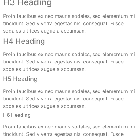
H3 Heading
Proin faucibus ex nec mauris sodales, sed elementum mi
tincidunt. Sed viverra egestas nisi consequat. Fusce
sodales ultrices augue a accumsan.
H4 Heading
Proin faucibus ex nec mauris sodales, sed elementum mi
tincidunt. Sed viverra egestas nisi consequat. Fusce
sodales ultrices augue a accumsan.
H5 Heading
Proin faucibus ex nec mauris sodales, sed elementum mi
tincidunt. Sed viverra egestas nisi consequat. Fusce
sodales ultrices augue a accumsan.
H6 Heading
Proin faucibus ex nec mauris sodales, sed elementum mi
tincidunt. Sed viverra egestas nisi consequat. Fusce