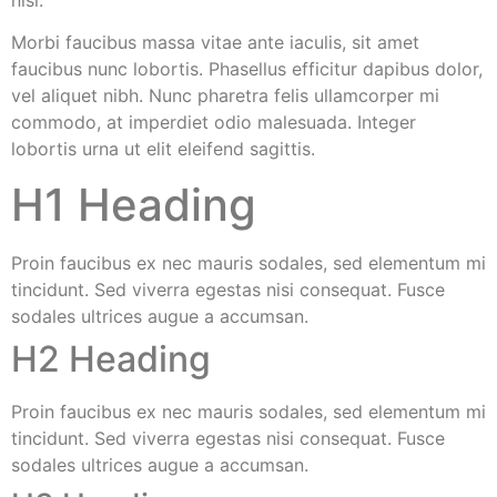
nisl.
Morbi faucibus massa vitae ante iaculis, sit amet
faucibus nunc lobortis. Phasellus efficitur dapibus dolor,
vel aliquet nibh. Nunc pharetra felis ullamcorper mi
commodo, at imperdiet odio malesuada. Integer
lobortis urna ut elit eleifend sagittis.
H1 Heading
Proin faucibus ex nec mauris sodales, sed elementum mi
tincidunt. Sed viverra egestas nisi consequat. Fusce
sodales ultrices augue a accumsan.
H2 Heading
Proin faucibus ex nec mauris sodales, sed elementum mi
tincidunt. Sed viverra egestas nisi consequat. Fusce
sodales ultrices augue a accumsan.