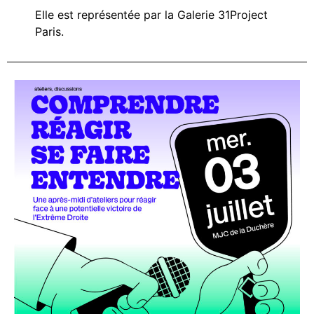
Elle est représentée par la Galerie 31Project
Paris.