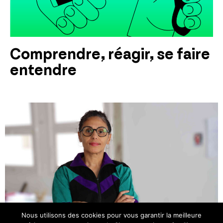
Comprendre, réagir, se faire
entendre
Nous utilisons des cookies pour vous garantir la meilleure