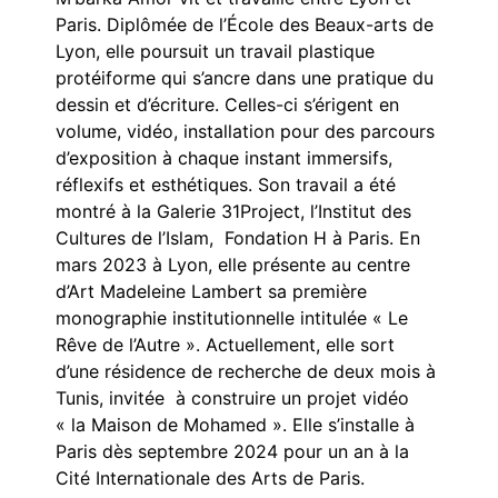
Paris. Diplômée de l’École des Beaux-arts de
Lyon, elle poursuit un travail plastique
protéiforme qui s’ancre dans une pratique du
dessin et d’écriture. Celles-ci s’érigent en
volume, vidéo, installation pour des parcours
d’exposition à chaque instant immersifs,
réflexifs et esthétiques. Son travail a été
montré à la Galerie 31Project, l’Institut des
Cultures de l’Islam, Fondation H à Paris. En
mars 2023 à Lyon, elle présente au centre
d’Art Madeleine Lambert sa première
monographie institutionnelle intitulée « Le
Rêve de l’Autre ». Actuellement, elle sort
d’une résidence de recherche de deux mois à
Tunis, invitée à construire un projet vidéo
« la Maison de Mohamed ». Elle s’installe à
Paris dès septembre 2024 pour un an à la
Cité Internationale des Arts de Paris.