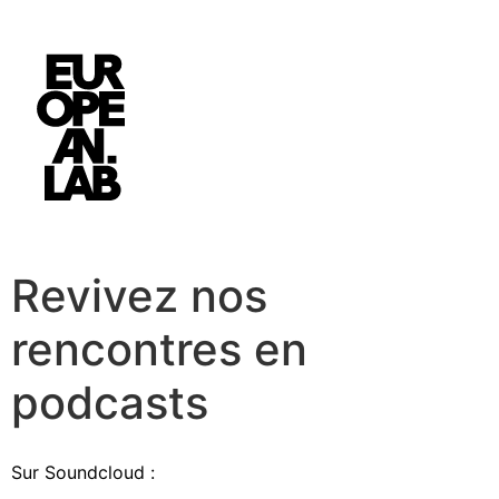
Revivez nos
rencontres en
podcasts
Sur Soundcloud :