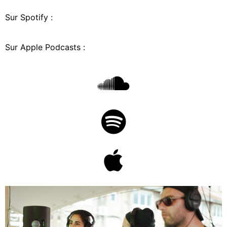
Sur Spotify :
Sur Apple Podcasts :