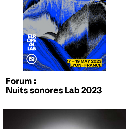
Forum :
Nuits sonores Lab 2023