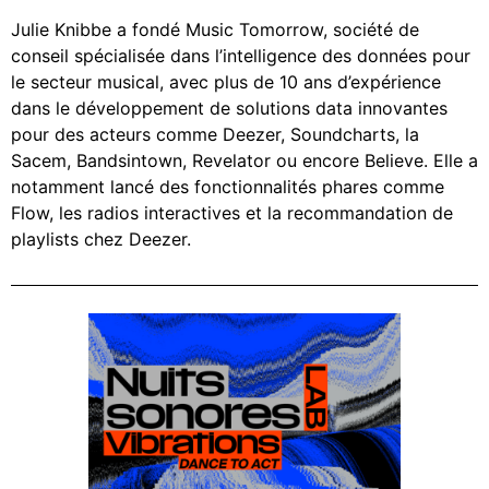
Julie Knibbe a fondé Music Tomorrow, société de
conseil spécialisée dans l’intelligence des données pour
le secteur musical, avec plus de 10 ans d’expérience
dans le développement de solutions data innovantes
pour des acteurs comme Deezer, Soundcharts, la
Sacem, Bandsintown, Revelator ou encore Believe. Elle a
notamment lancé des fonctionnalités phares comme
Flow, les radios interactives et la recommandation de
playlists chez Deezer.